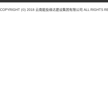
COPYRIGHT (©) 2018
云南能投缘达建设集团有限公司
ALL RIGHTS R