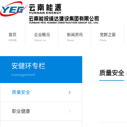
首页
企业概况
新闻资讯
党群之窗
HOME
About us
News
Party
安健环专栏
质量安全
management
质量安全
职业健康