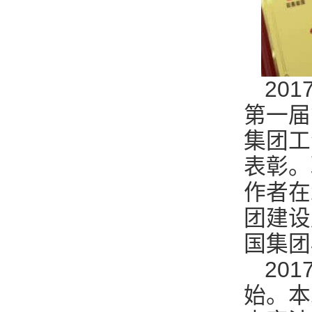
20
第一届
集团工
表彰。
作者在
团建设
国集团
20
始。本