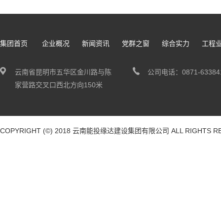
集团首页
企业概况
新闻资讯
党群之窗
综合实力
工程
云南省昆明市五华区金川路与陈
公司电话：0871-63384
家营路交叉口西北方向150米
COPYRIGHT (©) 2018
云南能投缘达建设集团有限公司
ALL RIGHTS R