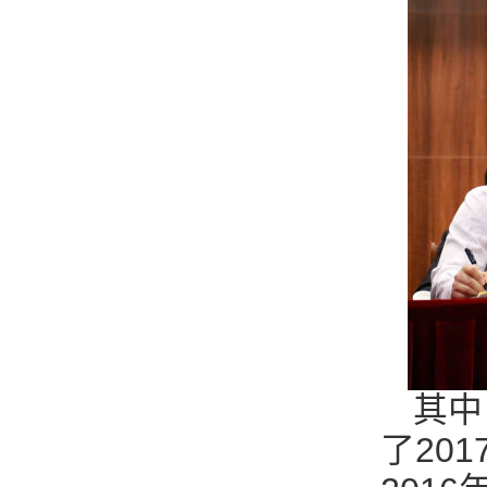
其中
了20