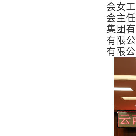
会女
会主
集团有
有限公
有限公