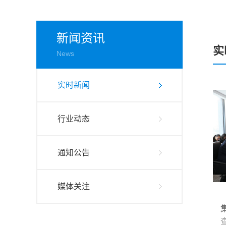
新闻资讯
实
News
实时新闻
行业动态
通知公告
媒体关注