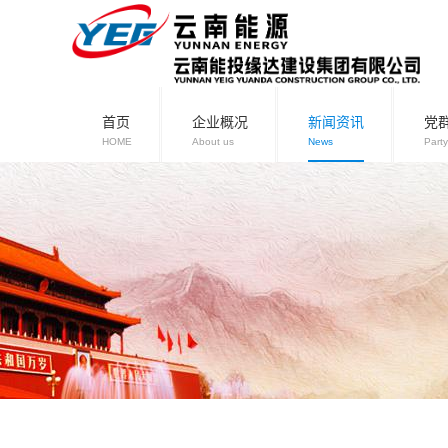
首页
企业概况
新闻资讯
党
HOME
About us
News
Party