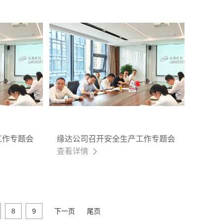
工作专题会
缘达公司召开安全生产工作专题会
查看详情
8
9
下一页
尾页